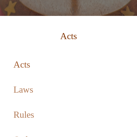
Acts
Acts
Laws
Rules