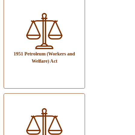
1951 Petroleum (Workers and
Welfare) Act