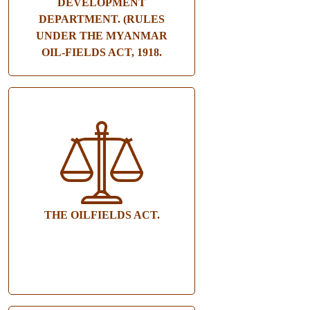
DEVELOPMENT
DEPARTMENT. (RULES
UNDER THE MYANMAR
OIL-FIELDS ACT, 1918.
THE OILFIELDS ACT.