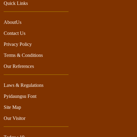
Quick Links
AboutUs
Contact Us
Privacy Policy
Terms & Conditions
Our References
Laws & Regulations
Pyidaungsu Font
Site Map
Our Visitor