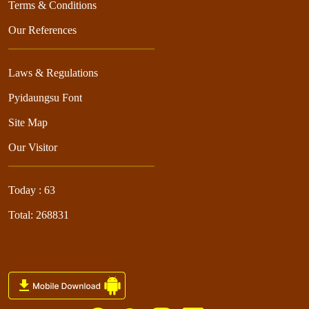
Terms & Conditions
Our References
Laws & Regulations
Pyidaungsu Font
Site Map
Our Visitor
Today : 63
Total: 268831