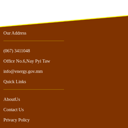
Our Address
(067) 3411048
Office No.6,Nay Pyi Taw
info@energy.gov.mm
Quick Links
AboutUs
Contact Us
Privacy Policy