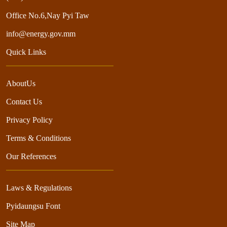
Office No.6,Nay Pyi Taw
info@energy.gov.mm
Quick Links
AboutUs
Contact Us
Privacy Policy
Terms & Conditions
Our References
Laws & Regulations
Pyidaungsu Font
Site Map